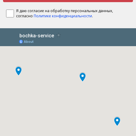
Я даю согласие на обработку персональных данных,
согласно
Политике конфиденциальности
.