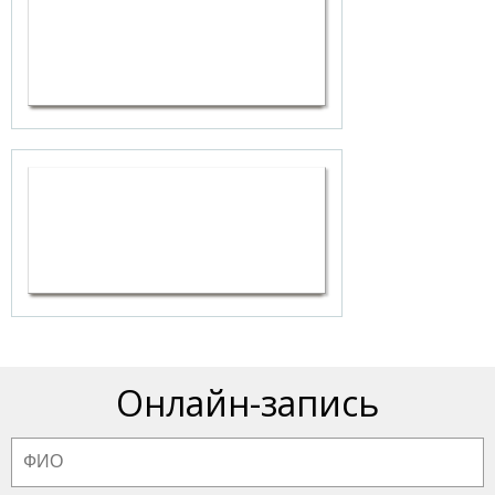
Онлайн-запись