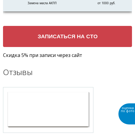
Замена масла АКПП
от 1000 руб.
Скидка 5% при записи через сайт
Отзывы