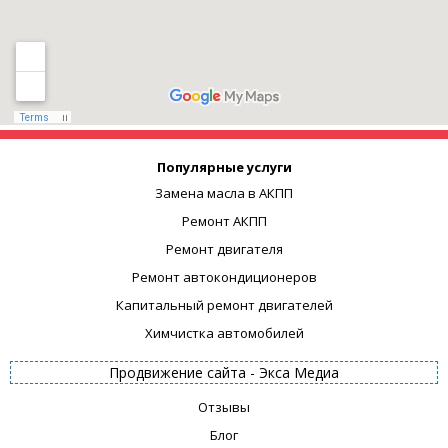
Популярные услуги
Замена масла в АКПП
Ремонт АКПП
Ремонт двигателя
Ремонт автокондиционеров
Капитальный ремонт двигателей
Химчистка автомобилей
Продвижение сайта -
Экса Медиа
Отзывы
Блог