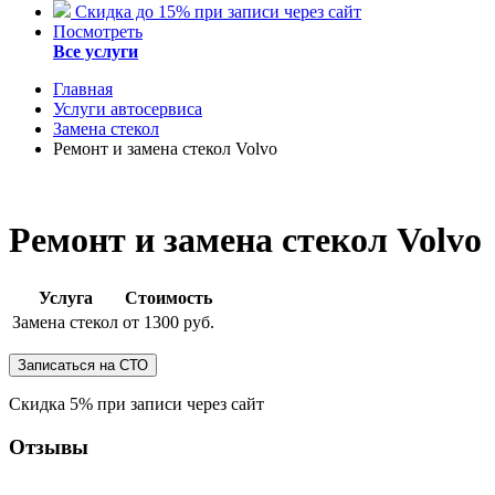
Скидка до 15% при записи через сайт
Посмотреть
Все услуги
Главная
Услуги автосервиса
Замена стекол
Ремонт и замена стекол Volvo
Ремонт и замена стекол Volvo
Услуга
Стоимость
Замена стекол
от 1300 руб.
Скидка 5% при записи через сайт
Отзывы