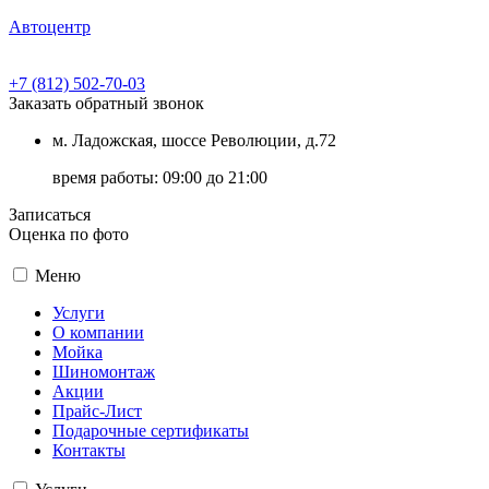
Автоцентр
+7 (812) 502-70-03
Заказать обратный звонок
м. Ладожская, шоссе Революции, д.72
время работы:
09:00 до 21:00
Записаться
Оценка по фото
Меню
Услуги
О компании
Мойка
Шиномонтаж
Акции
Прайс-Лист
Подарочные сертификаты
Контакты