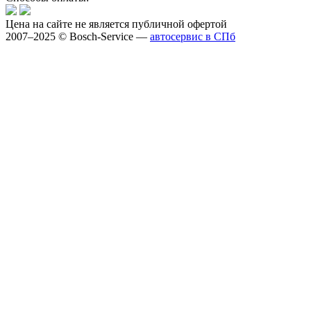
Цена на сайте не является публичной офертой
2007–2025 © Bosch-Service —
автосервис в СПб