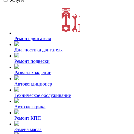
Услуги
Ремонт двигателя
Диагностика двигателя
Ремонт подвески
Развал-схождение
Автокондиционер
Техническое обслуживание
Автоэлектрика
Ремонт КПП
Замена масла