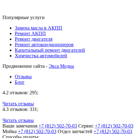
Популярные услуги
Замена масла в АКПП
Ремонт АКПП
Ремонт двигателя
Ремонт автокондиционеров
Капитальный ремонт двигателей
Химчистка автомобилей
Продвижение сайта -
Экса Медиа
Отзывы
Блог
4.2
отзывов: 295;
Читать отзывы
4.3
отзывов: 331;
Читать отзывы
Ваши замечания
+7 (812) 502-70-03
Сервис
+7 (812) 502-70-03
Мойка
+7 (812) 502-70-03
Отдел запчастей
+7 (812) 502-70-03
Способы оплаты: