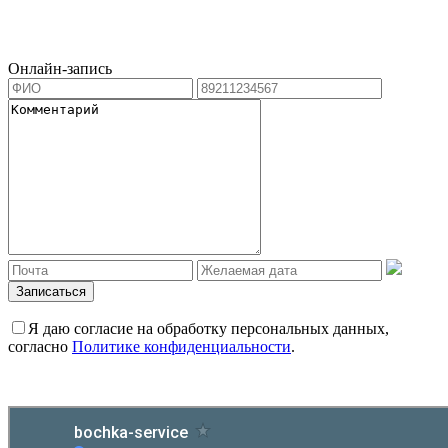
Онлайн-запись
Я даю согласие на обработку персональных данных,
согласно
Политике конфиденциальности
.