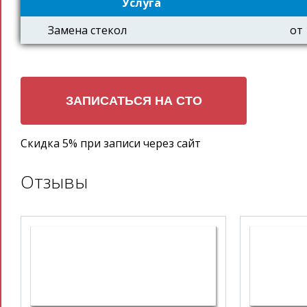
Услуга
Замена стекол
от 
Скидка 5% при записи через сайт
Отзывы