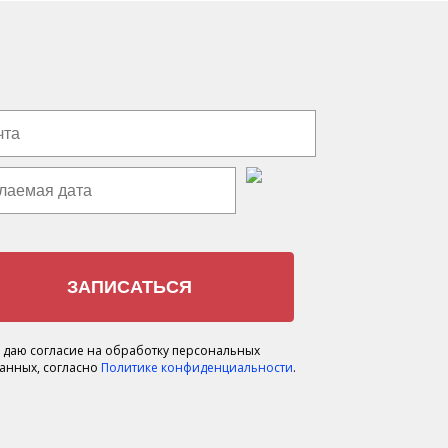
 даю согласие на обработку персональных
анных, согласно
Политике конфиденциальности
.