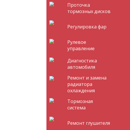
Проточка
тормозных дисков
Регулировка фар
Рулевое
управление
Диагностика
автомобиля
Ремонт и замена
радиатора
охлаждения
Тормозная
система
Ремонт глушителя