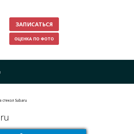
ЗАПИСАТЬСЯ
ОЦЕНКА ПО ФОТО
Ы
 стекол Subaru
ru