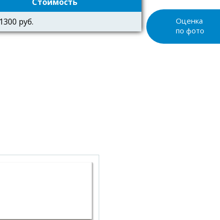
Стоимость
1300 руб.