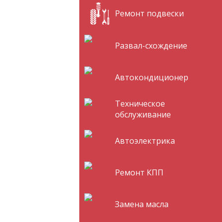
Ремонт подвески
Развал-схождение
Автокондиционер
Техническое
обслуживание
Автоэлектрика
Ремонт КПП
Замена масла