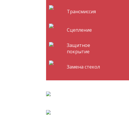
Трансмиссия
Сцепление
Защитное
покрытие
Замена стекол