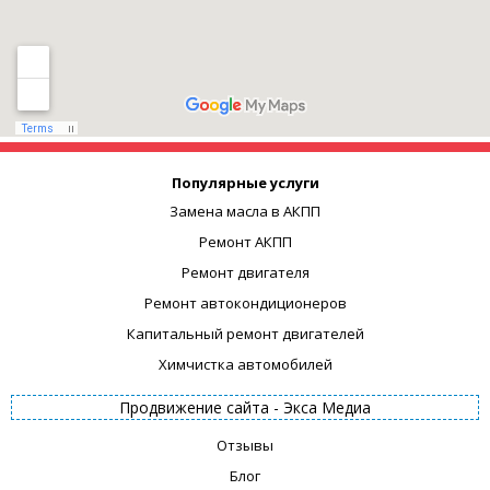
Популярные услуги
Замена масла в АКПП
Ремонт АКПП
Ремонт двигателя
Ремонт автокондиционеров
Капитальный ремонт двигателей
Химчистка автомобилей
Продвижение сайта -
Экса Медиа
Отзывы
Блог