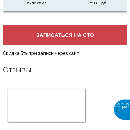
Замена стекол
от 1300 руб.
Скидка 5% при записи через сайт
Отзывы