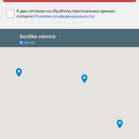
Я даю согласие на обработку персональных данных,
согласно
Политике конфиденциальности
.