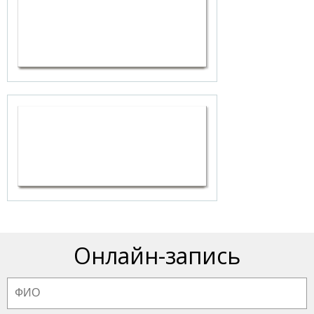
Онлайн-запись