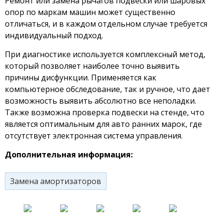
Ремонт или замена рычагов подвески или шаровых
опор по маркам машин может существенно
отличаться, и в каждом отдельном случае требуется
индивидуальный подход.
При диагностике используется комплексный метод,
который позволяет наиболее точно выявить
причины дисфункции. Применяется как
компьютерное обследование, так и ручное, что дает
возможность выявить абсолютно все неполадки.
Также возможна проверка подвески на стенде, что
является оптимальным для авто ранних марок, где
отсутствует электронная система управления.
Дополнительная информация:
Замена амортизаторов