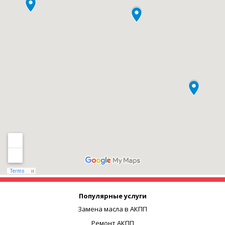
Популярные услуги
Замена масла в АКПП
Ремонт АКПП