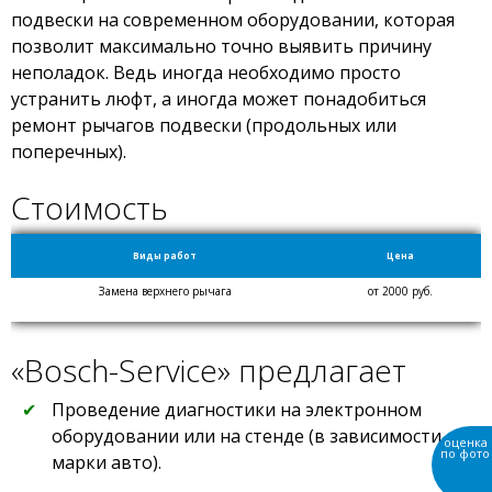
подвески на современном оборудовании, которая
позволит максимально точно выявить причину
неполадок. Ведь иногда необходимо просто
устранить люфт, а иногда может понадобиться
ремонт рычагов подвески (продольных или
поперечных).
Стоимость
Виды работ
Цена
Замена верхнего рычага
от 2000 руб.
«Bosch-Service» предлагает
Проведение диагностики на электронном
оборудовании или на стенде (в зависимости от
марки авто).