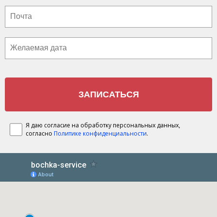
Я даю согласие на обработку персональных данных,
согласно
Политике конфиденциальности
.