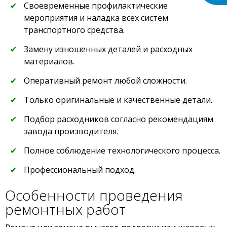
Своевременные профилактические
мероприятия и наладка всех систем
транспортного средства.
Замену изношенных деталей и расходных
материалов.
Оперативный ремонт любой сложности.
Только оригинальные и качественные детали.
Подбор расходников согласно рекомендациям
завода производителя.
Полное соблюдение технологического процесса.
Профессиональный подход.
Особенности проведения
ремонтных работ