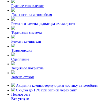
Рулевое управление
Диагностика автомобиля
Ремонт и замена радиатора охлаждения
Тормозная система
Ремонт глушителя
Трансмиссия
Сцепление
Защитное покрытие
Замена стекол
Акция на компьютерную диагностику автомобиля
Скидка до 15% при записи через сайт
Посмотреть
Все услуги