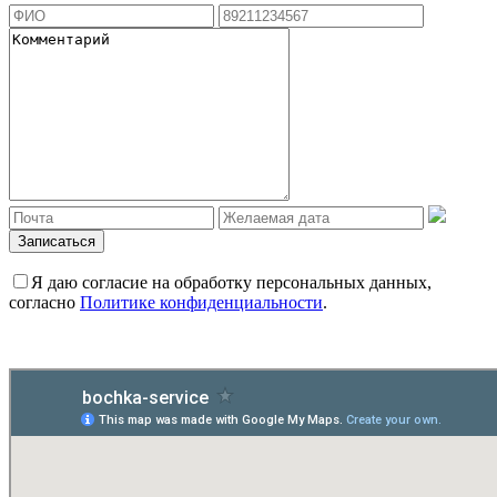
Я даю согласие на обработку персональных данных,
согласно
Политике конфиденциальности
.