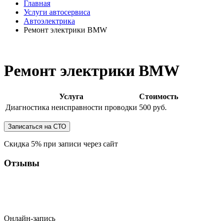
Главная
Услуги автосервиса
Автоэлектрика
Ремонт электрики BMW
Ремонт электрики BMW
Услуга
Стоимость
Диагностика неисправности проводки
500 руб.
Скидка 5% при записи через сайт
Отзывы
Онлайн-запись