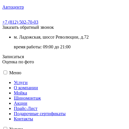
Автоцентр
+7 (812) 502-70-03
Заказать обратный звонок
м. Ладожская, шоссе Революции, д.72
время работы:
09:00 до 21:00
Записаться
Оценка по фото
Меню
Услуги
О компании
Мойка
Шиномонтаж
Акции
Прайс-Лист
Подарочные сертификаты
Контакты