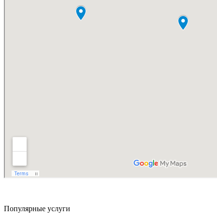
Популярные услуги