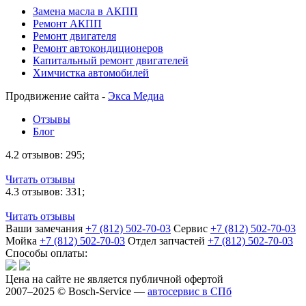
Замена масла в АКПП
Ремонт АКПП
Ремонт двигателя
Ремонт автокондиционеров
Капитальный ремонт двигателей
Химчистка автомобилей
Продвижение сайта -
Экса Медиа
Отзывы
Блог
4.2
отзывов: 295;
Читать отзывы
4.3
отзывов: 331;
Читать отзывы
Ваши замечания
+7 (812) 502-70-03
Сервис
+7 (812) 502-70-03
Мойка
+7 (812) 502-70-03
Отдел запчастей
+7 (812) 502-70-03
Способы оплаты:
Цена на сайте не является публичной офертой
2007–2025 © Bosch-Service —
автосервис в СПб