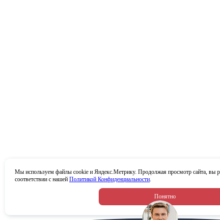
Мы используем файлы cookie и Яндекс.Метрику. Продолжая просмотр сайта, вы р
соответствии с нашей
Политикой Конфиденциальности
.
Понятно