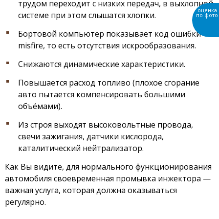
трудом переходит с низких передач, в выхлопной
системе при этом слышатся хлопки.
Бортовой компьютер показывает код ошибки
misfire, то есть отсутствия искрообразования.
Снижаются динамические характеристики.
Повышается расход топливо (плохое сгорание
авто пытается компенсировать большими
объёмами).
Из строя выходят высоковольтные провода,
свечи зажигания, датчики кислорода,
каталитический нейтрализатор.
Как Вы видите, для нормального функционирования
автомобиля своевременная промывка инжектора —
важная услуга, которая должна оказываться
регулярно.