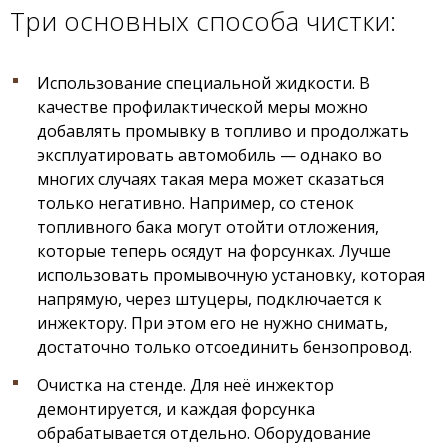
Три основных способа чистки:
Использование специальной жидкости. В
качестве профилактической меры можно
добавлять промывку в топливо и продолжать
эксплуатировать автомобиль — однако во
многих случаях такая мера может сказаться
только негативно. Например, со стенок
топливного бака могут отойти отложения,
которые теперь осядут на форсунках. Лучше
использовать промывочную установку, которая
напрямую, через штуцеры, подключается к
инжектору. При этом его не нужно снимать,
достаточно только отсоединить бензопровод.
Очистка на стенде. Для неё инжектор
демонтируется, и каждая форсунка
обрабатывается отдельно. Оборудование