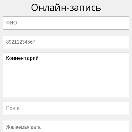
Онлайн-запись