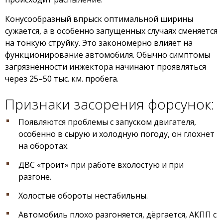
Конусообразный впрыск оптимальной ширины
сужается, а в особенно запущенных случаях сменяется
на тонкую струйку. Это закономерно влияет на
функционирование автомобиля. Обычно симптомы
загрязнённости инжектора начинают проявляться
через 25–50 тыс. км. пробега.
Признаки засорения форсунок:
Появляются проблемы с запуском двигателя,
особенно в сырую и холодную погоду, он глохнет
на оборотах.
ДВС «троит» при работе вхолостую и при
разгоне.
Холостые обороты нестабильны.
Автомобиль плохо разгоняется, дёргается, АКПП с