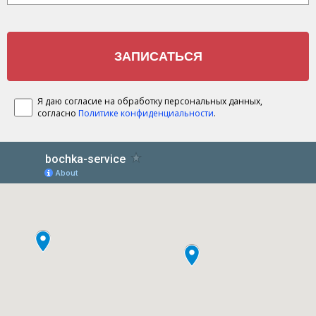
Я даю согласие на обработку персональных данных,
согласно
Политике конфиденциальности
.