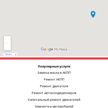
Популярные услуги
Замена масла в АКПП
Ремонт АКПП
Ремонт двигателя
Ремонт автокондиционеров
Капитальный ремонт двигателей
Химчистка автомобилей