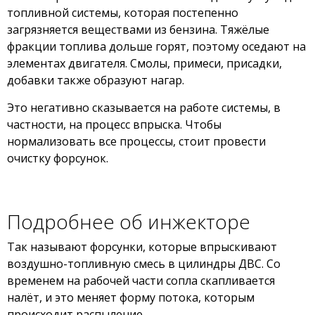
топливной системы, которая постепенно
загрязняется веществами из бензина. Тяжёлые
фракции топлива дольше горят, поэтому оседают на
элементах двигателя. Смолы, примеси, присадки,
добавки также образуют нагар.
Это негативно сказывается на работе системы, в
частности, на процесс впрыска. Чтобы
нормализовать все процессы, стоит провести
очистку форсунок.
Подробнее об инжекторе
Так называют форсунки, которые впрыскивают
воздушно-топливную смесь в цилиндры ДВС. Со
временем на рабочей части сопла скапливается
налёт, и это меняет форму потока, которым
происходит распыление.