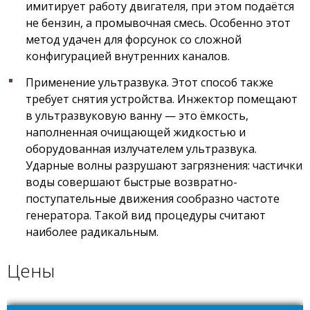
имитирует работу двигателя, при этом подаётся
не бензин, а промывочная смесь. Особенно этот
метод удачен для форсунок со сложной
конфигурацией внутренних каналов.
Применение ультразвука. Этот способ также
требует снятия устройства. Инжектор помещают
в ультразвуковую ванну — это ёмкость,
наполненная очищающей жидкостью и
оборудованная излучателем ультразвука.
Ударные волны разрушают загрязнения: частички
воды совершают быстрые возвратно-
поступательные движения сообразно частоте
генератора. Такой вид процедуры считают
наиболее радикальным.
Цены