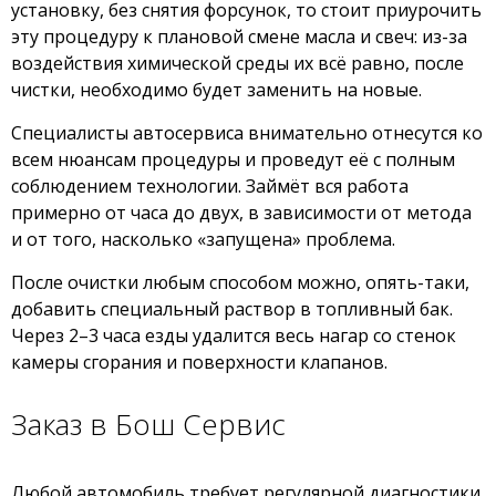
установку, без снятия форсунок, то стоит приурочить
эту процедуру к плановой смене масла и свеч: из-за
воздействия химической среды их всё равно, после
чистки, необходимо будет заменить на новые.
Специалисты автосервиса внимательно отнесутся ко
всем нюансам процедуры и проведут её с полным
соблюдением технологии. Займёт вся работа
примерно от часа до двух, в зависимости от метода
и от того, насколько «запущена» проблема.
После очистки любым способом можно, опять-таки,
добавить специальный раствор в топливный бак.
Через 2–3 часа езды удалится весь нагар со стенок
камеры сгорания и поверхности клапанов.
Заказ в Бош Сервис
Любой автомобиль требует регулярной диагностики,