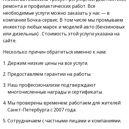
ремонта и профилактических работ. Все
необходимые услуги можно заказать у нас — в
компании Бочка-сервис. В том числе мы промываем
инжектор любых марок и моделей авто (бензиновых
или дизельных) . Стоимость этой услуги указана на
сайте.
Несколько причин обратиться именно к нам:
Держим низкие цены на все услуги.
Предоставляем гарантии на работы.
Наш профессионализм подтверждают
многочисленные награды и сертификаты.
Мы проверены временем: работаем для жителей
Санкт-Петербурга с 2007 года.
Сотрудничаем с частными лицами и компаниями.