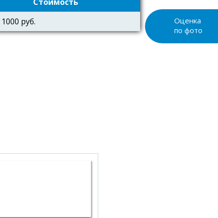
Стоимость
 1000 руб.