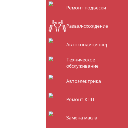
Ремонт подвески
Развал-схождение
Автокондиционер
Техническое
обслуживание
Автоэлектрика
Ремонт КПП
Замена масла