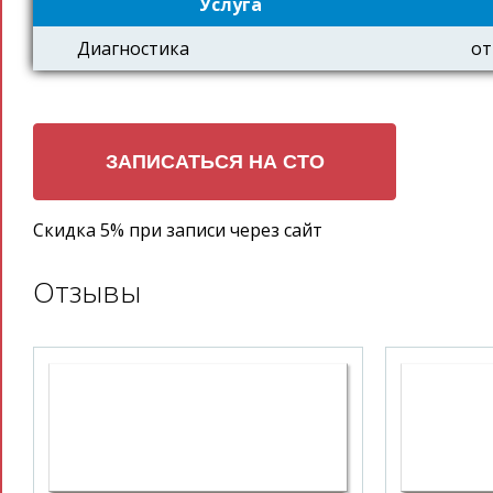
Услуга
Диагностика
от
Скидка 5% при записи через сайт
Отзывы