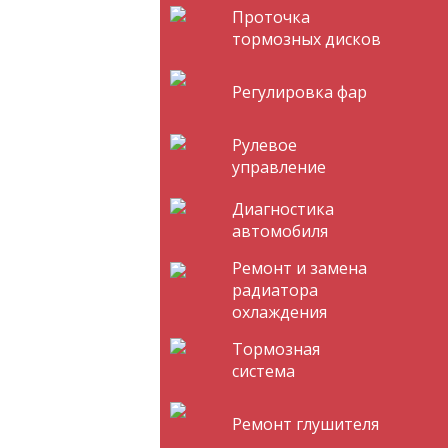
Проточка
тормозных дисков
Регулировка фар
Рулевое
управление
Диагностика
автомобиля
Ремонт и замена
радиатора
охлаждения
Тормозная
система
Ремонт глушителя