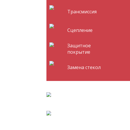
Трансмиссия
Сцепление
Защитное
покрытие
Замена стекол