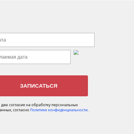
 даю согласие на обработку персональных
анных, согласно
Политике конфиденциальности
.