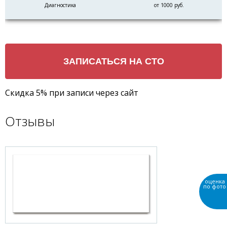
Диагностика
от 1000 руб.
Скидка 5% при записи через сайт
Отзывы