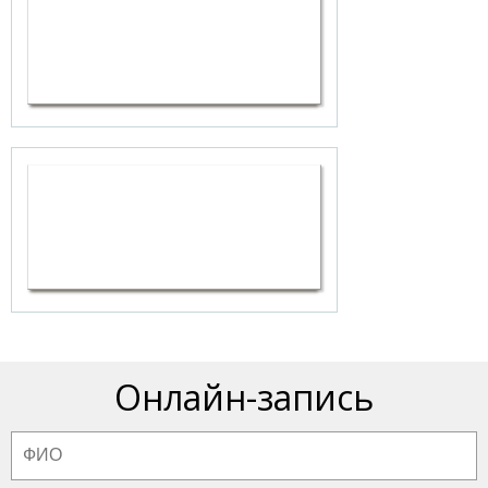
Онлайн-запись