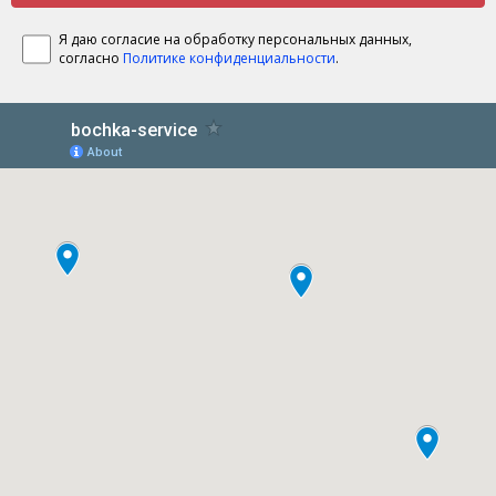
Я даю согласие на обработку персональных данных,
согласно
Политике конфиденциальности
.