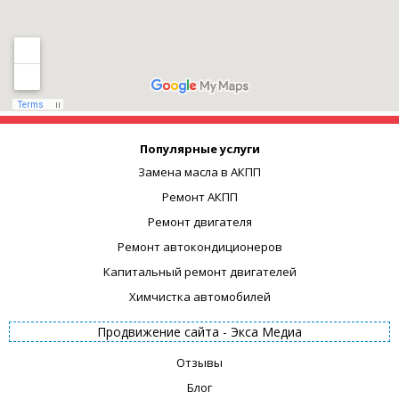
Популярные услуги
Замена масла в АКПП
Ремонт АКПП
Ремонт двигателя
Ремонт автокондиционеров
Капитальный ремонт двигателей
Химчистка автомобилей
Продвижение сайта -
Экса Медиа
Отзывы
Блог