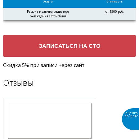
Услуга
Стоимость
Ремонт и замена радиатора
от 1500 руб.
охлаждения автомобиля
Скидка 5% при записи через сайт
Отзывы