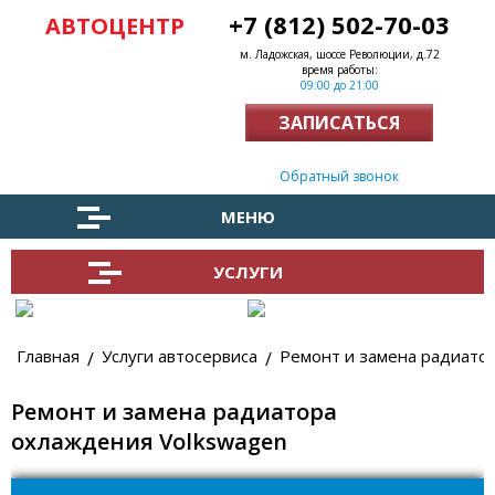
+7 (812) 502-70-03
АВТОЦЕНТР
м. Ладожская, шоссе Революции, д.72
время работы:
09:00 до 21:00
ЗАПИСАТЬСЯ
Заказать обратный звонок
МЕНЮ
УСЛУГИ
Главная
Услуги автосервиса
Ремонт и замена радиато
Ремонт и замена радиатора
охлаждения Volkswagen