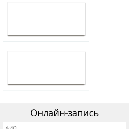
Онлайн-запись