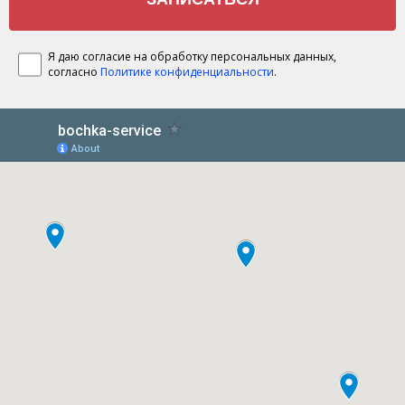
Я даю согласие на обработку персональных данных,
согласно
Политике конфиденциальности
.