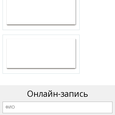
Онлайн-запись