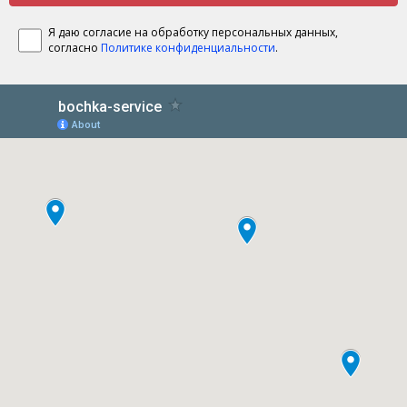
Я даю согласие на обработку персональных данных,
согласно
Политике конфиденциальности
.