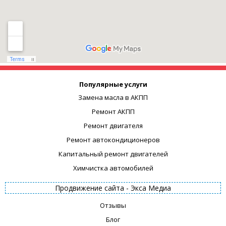
Популярные услуги
Замена масла в АКПП
Ремонт АКПП
Ремонт двигателя
Ремонт автокондиционеров
Капитальный ремонт двигателей
Химчистка автомобилей
Продвижение сайта -
Экса Медиа
Отзывы
Блог