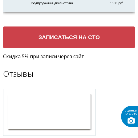
Предпродажная диагностика
1500 руб.
Скидка 5% при записи через сайт
Отзывы