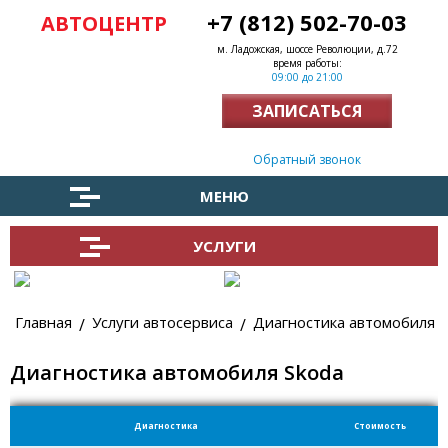
+7 (812) 502-70-03
АВТОЦЕНТР
м. Ладожская, шоссе Революции, д.72
время работы:
09:00 до 21:00
ЗАПИСАТЬСЯ
Заказать обратный звонок
МЕНЮ
УСЛУГИ
Главная
Услуги автосервиса
Диагностика автомобиля
Диагностика автомобиля Skoda
Диагностика
Стоимость